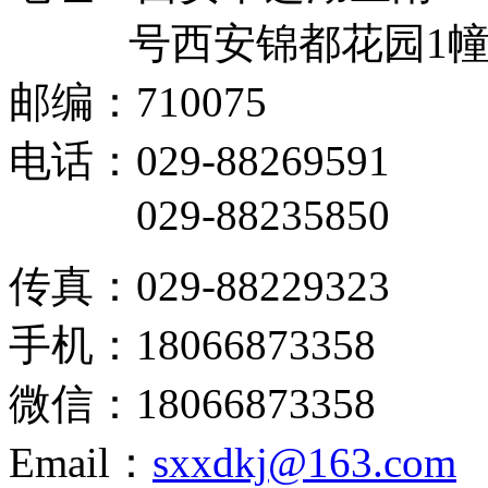
号西安锦都花园1幢11
邮编：710075
电话：029-88269591
029-88235850
传真：029-88229323
手机：18066873358
微信：18066873358
Email：
sxxdkj@163.com