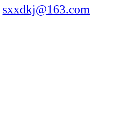
sxxdkj@163.com