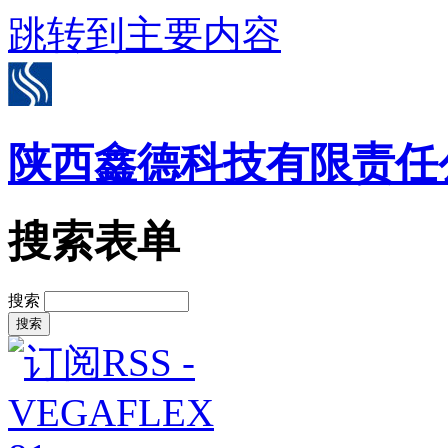
跳转到主要内容
陕西鑫德科技有限责任
搜索表单
搜索