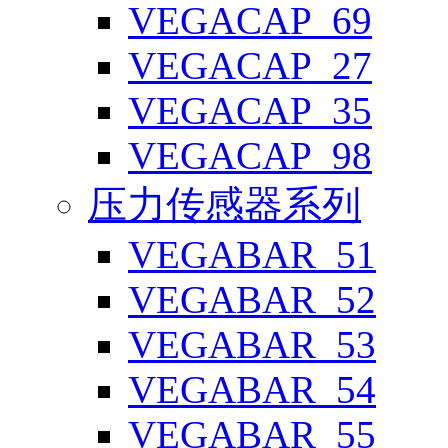
VEGACAP_69
VEGACAP_27
VEGACAP_35
VEGACAP_98
压力传感器系列
VEGABAR_51
VEGABAR_52
VEGABAR_53
VEGABAR_54
VEGABAR_55