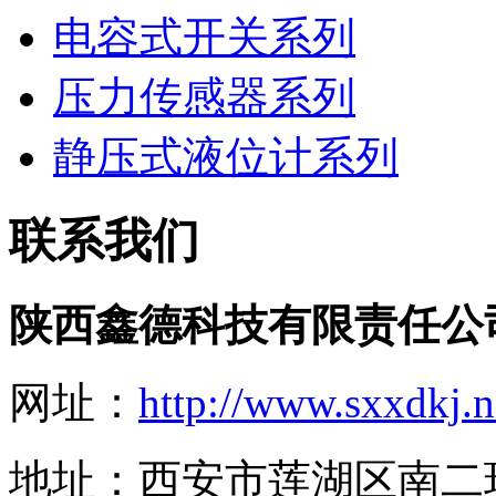
电容式开关系列
压力传感器系列
静压式液位计系列
联系我们
陕西鑫德科技有限责任公
网址：
http://www.sxxdkj.n
地址：西安市莲湖区南二