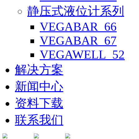
静压式液位计系列
VEGABAR_66
VEGABAR_67
VEGAWELL_52
解决方案
新闻中心
资料下载
联系我们