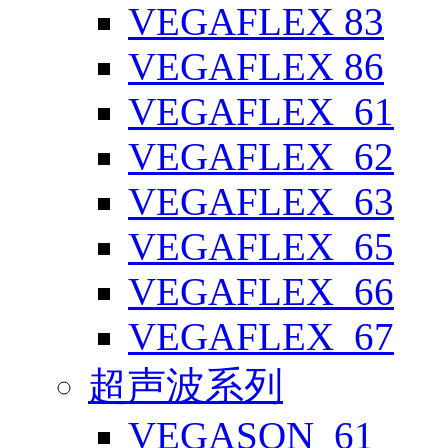
VEGAFLEX 83
VEGAFLEX 86
VEGAFLEX_61
VEGAFLEX_62
VEGAFLEX_63
VEGAFLEX_65
VEGAFLEX_66
VEGAFLEX_67
超声波系列
VEGASON_61