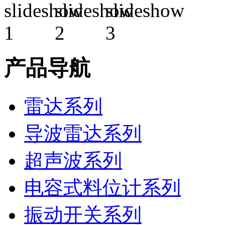
产品导航
雷达系列
导波雷达系列
超声波系列
电容式料位计系列
振动开关系列