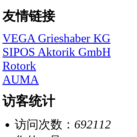
友情链接
VEGA Grieshaber KG
SIPOS Aktorik GmbH
Rotork
AUMA
访客统计
访问次数：
692112