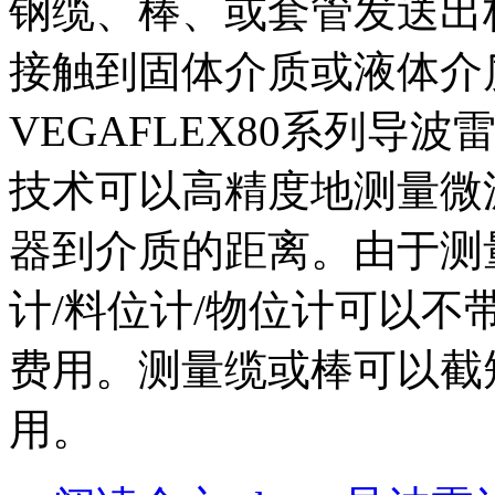
钢缆、棒、或套管发送出
接触到固体介质或液体介
VEGAFLEX80系列
技术可以高精度地测量微
器到介质的距离。由于测
计/料位计/物位计可以
费用。测量缆或棒可以截
用。