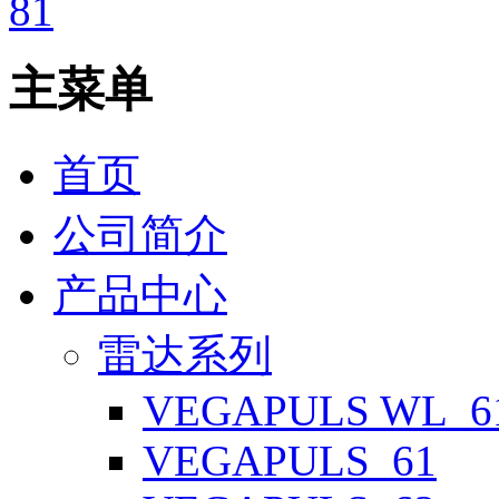
主菜单
首页
公司简介
产品中心
雷达系列
VEGAPULS WL_6
VEGAPULS_61