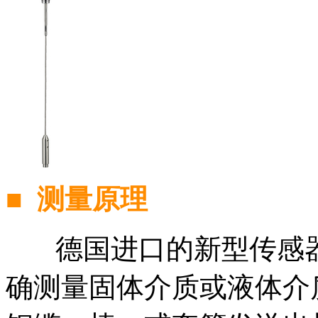
■
测量原理
德国进口的新型传感
确测量固体介质或液体介